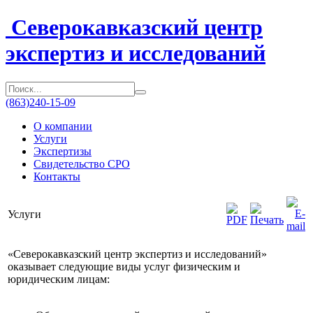
Северокавказский центр
экспертиз и исследований
(863)
240-15-09
О компании
Услуги
Экспертизы
Свидетельство СРО
Контакты
Услуги
«Северокавказский центр экспертиз и исследований»
оказывает следующие виды услуг физическим и
юридическим лицам: